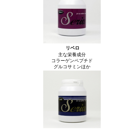
リベロ
主な栄養成分
コラーゲンペプチド
グルコサミンほか