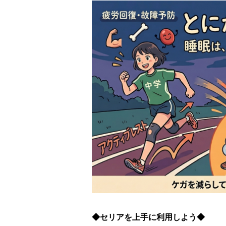
◆セリアを上手に利用しよう◆