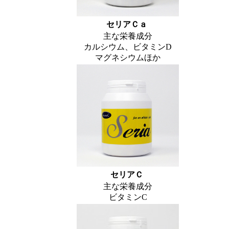
セリアＣａ
主な栄養成分
カルシウム、ビタミンD
マグネシウムほか
セリアＣ
主な栄養成分
ビタミンC