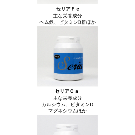
セリアＦｅ
主な栄養成分
ヘム鉄、ビタミンB群ほか
セリアＣａ
主な栄養成分
カルシウム、ビタミンD
マグネシウムほか