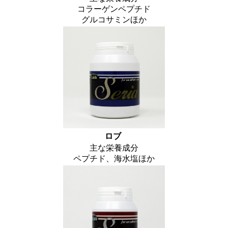
コラーゲンペプチド
グルコサミンほか
ロブ
主な栄養成分
ペプチド、海水塩ほか