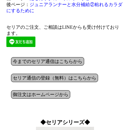
後ページ：
ジュニアランナーと水分補給②粘れるカラダ
にするために
セリアのご注文、ご相談はLINEからも受け付けており
ます。
今までのセリア通信はこちらから
セリア通信の登録（無料）はこちらから
御注文はホームページから
◆セリアシリーズ◆