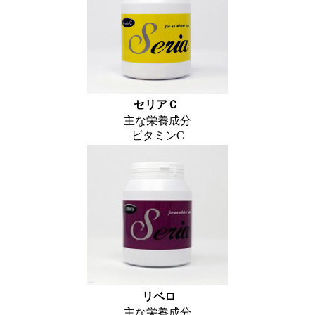
セリアＣ
主な栄養成分
ビタミンC
リベロ
主な栄養成分