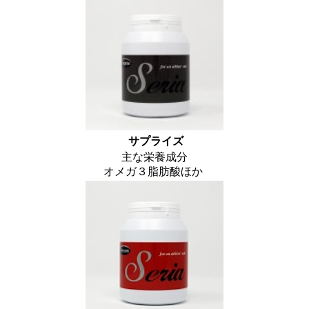
サプライズ
主な栄養成分
オメガ３脂肪酸ほか